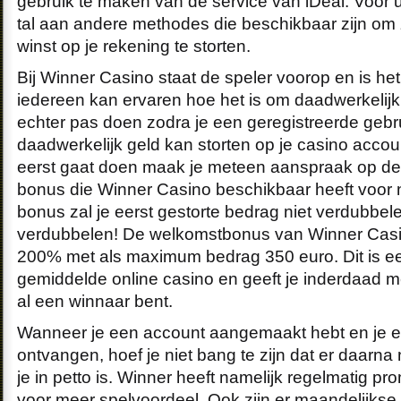
gebruik te maken van de service van iDeal. Voor ui
tal aan andere methodes die beschikbaar zijn om 
winst op je rekening te storten.
Bij Winner Casino staat de speler voorop en is he
iedereen kan ervaren hoe het is om daadwerkelijk 
echter pas doen zodra je een geregistreerde gebr
daadwerkelijk geld kan storten op je casino accoun
eerst gaat doen maak je meteen aanspraak op de
bonus die Winner Casino beschikbaar heeft voor 
bonus zal je eerst gestorte bedrag niet verdubbel
verdubbelen! De welkomstbonus van Winner Casi
200% met als maximum bedrag 350 euro. Dit is ee
gemiddelde online casino en geeft je inderdaad m
al een winnaar bent.
Wanneer je een account aangemaakt hebt en je e
ontvangen, hoef je niet bang te zijn dat er daarna
je in petto is. Winner heeft namelijk regelmatig p
voor meer spelvoordeel. Ook zijn er maandelijks