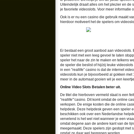
Uiteindelijk draait alles om het plezier en d
je favoriete videoslots. Voor meer informatie 
Ook is er nu een casino die gebruik maakt va
hierdoor motiveert het de spelers om videoslot
Er bestaat een groot aanbod aan videoslots. E
speler niet met een leeg gevoel te laten stop
speler het naar de zin te maken en telkens wee
de speler die beslist of hij/zij leuke videoslo
in een ”reallife” casino is dat de internet vi
videoslots kun je bijvoorbeeld al gokken met 
meer in de automaat gooien wil je een keertj
Online Video Slots Betalen beter uit.
De titel die hierboven vermeld staat is een fe
”reallife”’casino. Dit komt omdat de online c
verkopen. De enige kosten die de online cas
helpdesk. Deze helpdesk geven een speler ee
beschikken ook over een Nederlandse helpdes
vervelend is het wel niet wanneer je een vra
omdat degene aan de andere kant van de lijn jo
meegemaakt. Deze spelers zijn gestopt met s
omdat ze daar wel begrepen worden.