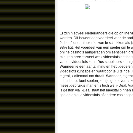
Er zijn niet veel Nederlanders die op online 
worden. Dit is weer een voordeel voor de ande
Je hoeft er dan ook niet van te schrikken als 
98% ligt. Het voordeel van een speler om te w
online casino’s aangeraden om eenst een grat
minuten precies weet welk videoslots het beste
van de videoslots kent. Dus speel eerst een gr
Wanneer je een aantal minuten hebt geoefend
videoslots kunt spelen waardoor je uiteindelij
eigenlijk allemaal om draait. Wanneer je gen
je het beste kunt spelen, kun je geld overma
meest gebruikte manier is toch wel i-Deal. Via
is gestort via i-Deal staat het meestal binne
spelen op alle videoslots of andere casinospe