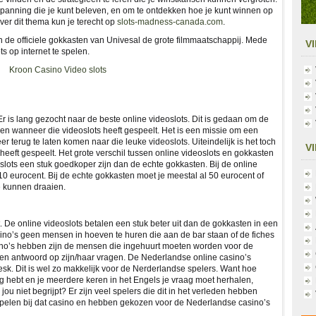
e spanning die je kunt beleven, en om te ontdekken hoe je kunt winnen op
over dit thema kun je terecht op
slots-madness-canada.com
.
n de officiele gokkasten van Univesal de grote filmmaatschappij. Mede
V
s op internet te spelen.
r is lang gezocht naar de beste online videoslots. Dit is gedaan om de
pen wanneer die videoslots heeft gespeelt. Het is een missie om een
r terug te laten komen naar die leuke videoslots. Uiteindelijk is het toch
V
ts heeft gespeelt. Het grote verschil tussen online videoslots en gokkasten
deoslots een stuk goedkoper zijn dan de echte gokkasten. Bij de online
10 eurocent. Bij de echte gokkasten moet je meestal al 50 eurocent of
e kunnen draaien.
it. De online videoslots betalen een stuk beter uit dan de gokkasten in een
asino’s geen mensen in hoeven te huren die aan de bar staan of de fiches
ino’s hebben zijn de mensen die ingehuurt moeten worden voor de
n antwoord op zijn/haar vragen. De Nederlandse online casino’s
k. Dit is wel zo makkelijk voor de Nerderlandse spelers. Want hoe
ag hebt en je meerdere keren in het Engels je vraag moet herhalen,
u niet begrijpt? Er zijn veel spelers die dit in het verleden hebben
pelen bij dat casino en hebben gekozen voor de Nederlandse casino’s