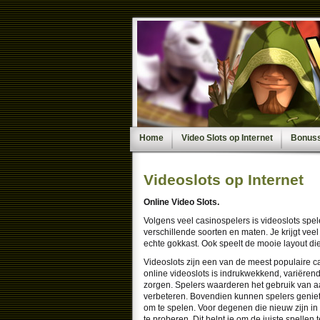
Home
Video Slots op Internet
Bonuss
Videoslots op Internet
Online Video Slots.
Volgens veel casinospelers is videoslots spel
verschillende soorten en maten. Je krijgt vee
echte gokkast. Ook speelt de mooie layout die i
Videoslots zijn een van de meest populaire cas
online videoslots is indrukwekkend, variëren
zorgen. Spelers waarderen het gebruik van aan
verbeteren. Bovendien kunnen spelers geniet
om te spelen. Voor degenen die nieuw zijn in
te proberen. Dit helpt je om de juiste spellen